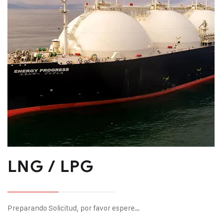
LNG / LPG
Preparando Solicitud, por favor espere…