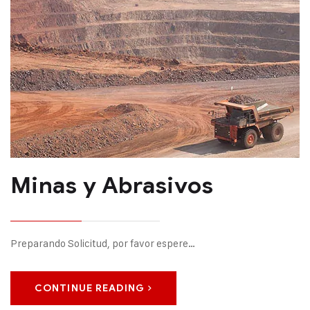
Minas y Abrasivos
Preparando Solicitud, por favor espere…
CONTINUE READING