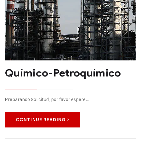
Químico-Petroquímico
Preparando Solicitud, por favor espere…
CONTINUE READING