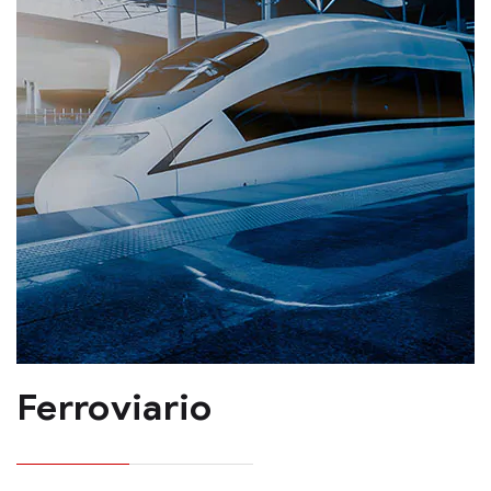
Ferroviario