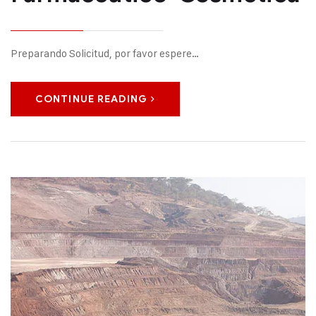
Preparando Solicitud, por favor espere…
CONTINUE READING