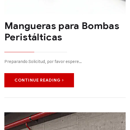
Mangueras para Bombas
Peristálticas
Preparando Solicitud, por favor espere…
CONTINUE READING