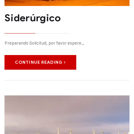
Siderúrgico
Preparando Solicitud, por favor espere…
CONTINUE READING