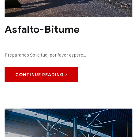
Asfalto-Bitume
Preparando Solicitud, por favor espere…
CONTINUE READING