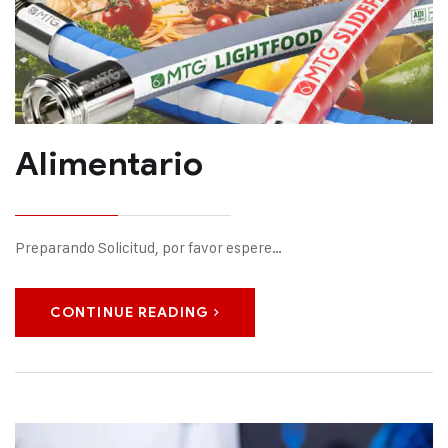
Alimentario
Preparando Solicitud, por favor espere…
CONTINUE READING