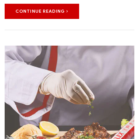
CONTINUE READING