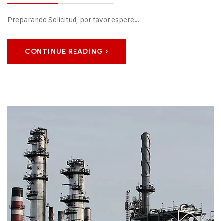
Preparando Solicitud, por favor espere…
CONTINUE READING