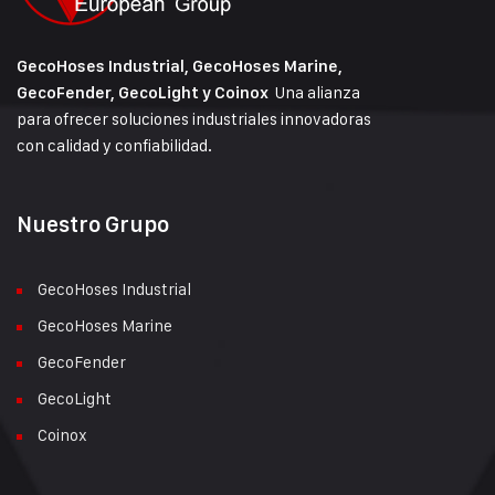
GecoHoses Industrial, GecoHoses Marine,
Una alianza
GecoFender, GecoLight y Coinox
para ofrecer soluciones industriales innovadoras
con calidad y confiabilidad.
Nuestro Grupo
GecoHoses Industrial
GecoHoses Marine
GecoFender
GecoLight
Coinox