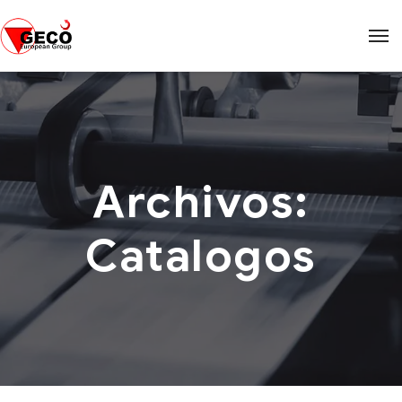
Archivos:
Catalogos