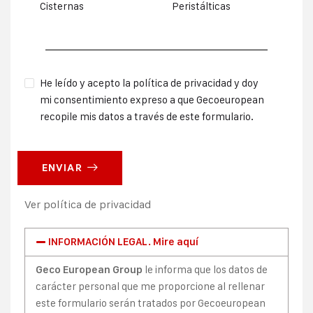
Cisternas
Peristálticas
He leído y acepto la política de privacidad y doy
mi consentimiento expreso a que Gecoeuropean
recopile mis datos a través de este formulario.
ENVIAR
Ver política de privacidad
INFORMACIÓN LEGAL. Mire aquí
le informa que los datos de
Geco European Group
carácter personal que me proporcione al rellenar
este formulario serán tratados por Gecoeuropean