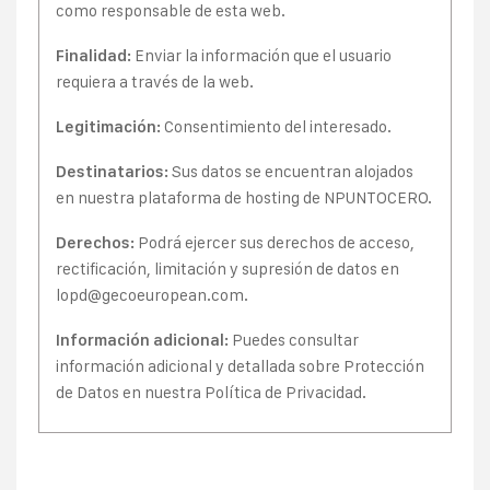
como responsable de esta web.
Enviar la información que el usuario
Finalidad:
requiera a través de la web.
Consentimiento del interesado.
Legitimación:
Sus datos se encuentran alojados
Destinatarios:
en nuestra plataforma de hosting de
NPUNTOCERO
.
Podrá ejercer sus derechos de acceso,
Derechos:
rectificación, limitación y supresión de datos en
lopd@gecoeuropean.com
.
Puedes consultar
Información adicional:
información adicional y detallada sobre Protección
de Datos en nuestra
Política de Privacidad
.