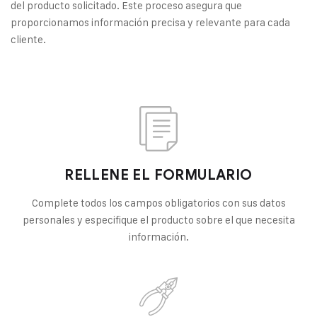
del producto solicitado. Este proceso asegura que
proporcionamos información precisa y relevante para cada
cliente.
RELLENE EL FORMULARIO
Complete todos los campos obligatorios con sus datos
personales y especifique el producto sobre el que necesita
información.