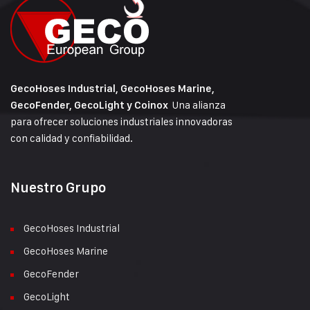
GecoHoses Industrial, GecoHoses Marine,
Una alianza
GecoFender, GecoLight y Coinox
para ofrecer soluciones industriales innovadoras
con calidad y confiabilidad.
Nuestro Grupo
GecoHoses Industrial
GecoHoses Marine
GecoFender
GecoLight