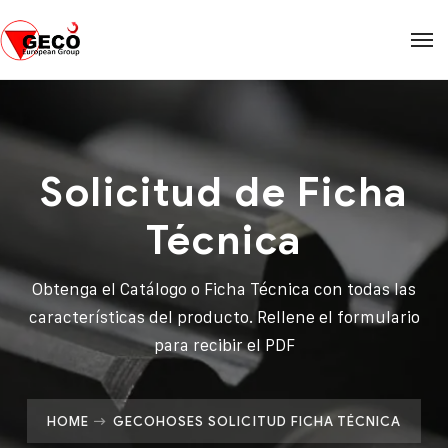
Solicitud de Ficha
Técnica
Obtenga el Catálogo o Ficha Técnica con todas las
características del producto.
Rellene el formulario
para recibir el PDF
HOME
GECOHOSES SOLICITUD FICHA TÉCNICA