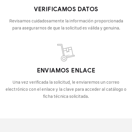
VERIFICAMOS DATOS
Revisamos cuidadosamente la información proporcionada
para asegurarnos de que la solicitud es válida y genuina.
ENVIAMOS ENLACE
Una vez verificada la solicitud, le enviaremos un correo
electrónico con el enlace y la clave para acceder al catálogo o
ficha técnica solicitada.