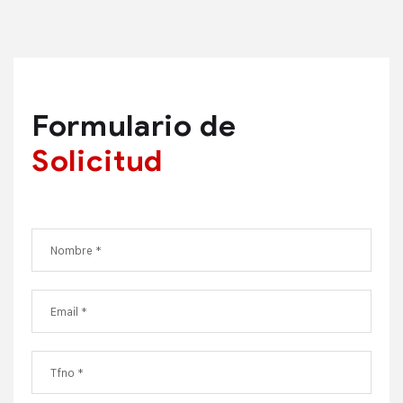
Formulario de
Solicitud