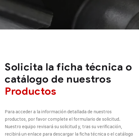
Solicita la ficha técnica o
catálogo de nuestros
Productos
Para acceder a la información detallada de nuestros
productos, por favor complete el formulario de solicitud.
Nuestro equipo revisará su solicitud y, tras su verificación,
recibirá un enlace para descargar la ficha técnica o el catálogo