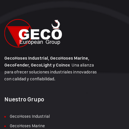
GecoHoses Industrial, GecoHoses Marine,
Una alianza
GecoFender, GecoLight y Coinox
para ofrecer soluciones industriales innovadoras
con calidad y confiabilidad.
Nuestro Grupo
GecoHoses Industrial
GecoHoses Marine