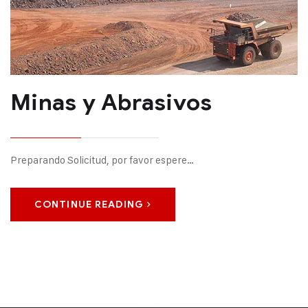
Minas y Abrasivos
Preparando Solicitud, por favor espere…
CONTINUE READING