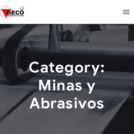
Category:
Minas y
Abrasivos