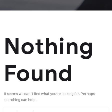
Nothing
Found
It seems we can’t find what you’re looking for. Perhaps
searching can help.