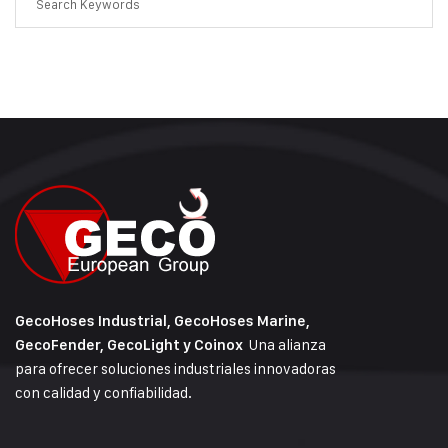
GecoHoses Industrial, GecoHoses Marine,
Una alianza
GecoFender, GecoLight y Coinox
para ofrecer soluciones industriales innovadoras
con calidad y confiabilidad.