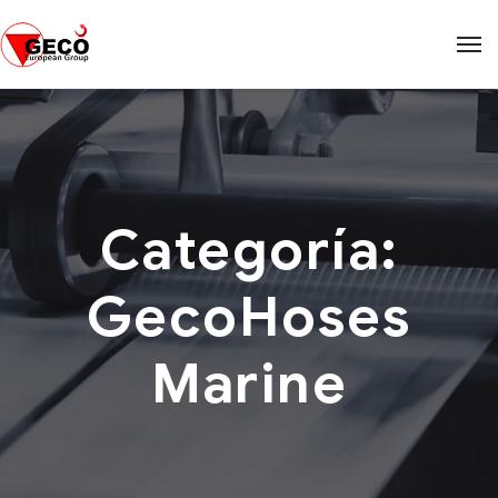
Categoría:
GecoHoses
Marine